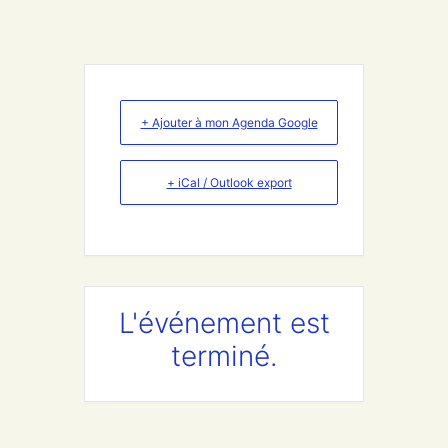
+ Ajouter à mon Agenda Google
+ iCal / Outlook export
L'événement est
terminé.