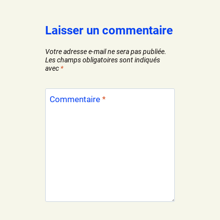
Laisser un commentaire
Votre adresse e-mail ne sera pas publiée.
Les champs obligatoires sont indiqués
avec
*
Commentaire
*