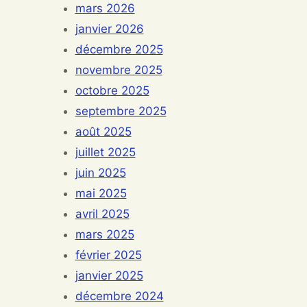
mars 2026
janvier 2026
décembre 2025
novembre 2025
octobre 2025
septembre 2025
août 2025
juillet 2025
juin 2025
mai 2025
avril 2025
mars 2025
février 2025
janvier 2025
décembre 2024