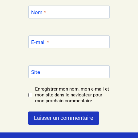
Nom
*
E-mail
*
Site
Enregistrer mon nom, mon e-mail et
mon site dans le navigateur pour
mon prochain commentaire.