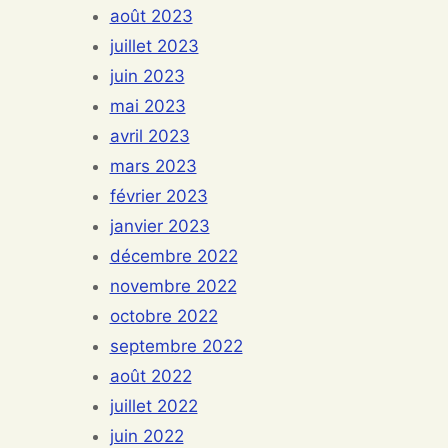
août 2023
juillet 2023
juin 2023
mai 2023
avril 2023
mars 2023
février 2023
janvier 2023
décembre 2022
novembre 2022
octobre 2022
septembre 2022
août 2022
juillet 2022
juin 2022