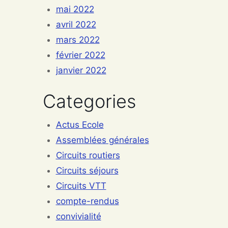
mai 2022
avril 2022
mars 2022
février 2022
janvier 2022
Categories
Actus Ecole
Assemblées générales
Circuits routiers
Circuits séjours
Circuits VTT
compte-rendus
convivialité