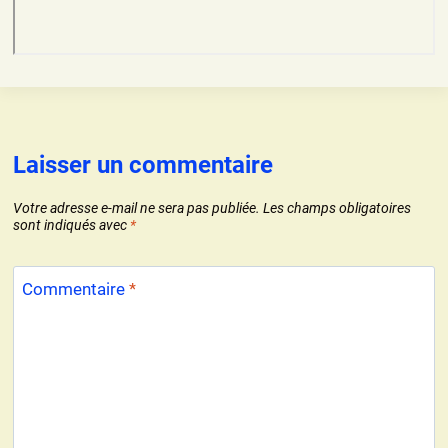
Laisser un commentaire
Votre adresse e-mail ne sera pas publiée.
Les champs obligatoires
sont indiqués avec
*
Commentaire
*