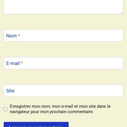
Nom
*
E-mail
*
Site
Enregistrer mon nom, mon e-mail et mon site dans le
navigateur pour mon prochain commentaire.