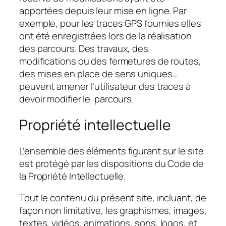
apportées depuis leur mise en ligne. Par
exemple, pour les traces GPS fournies elles
ont été enregistrées lors de la réalisation
des parcours. Des travaux, des
modifications ou des fermetures de routes,
des mises en place de sens uniques…
peuvent amener l’utilisateur des traces à
devoir modifier le parcours.
Propriété intellectuelle
L’ensemble des éléments figurant sur le site
est protégé par les dispositions du Code de
la Propriété Intellectuelle.
Tout le contenu du présent site, incluant, de
façon non limitative, les graphismes, images,
textes, vidéos, animations, sons, logos, et