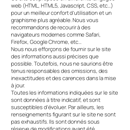
web (HTML, HTML5, Javascript, CSS, etc…)
pour un meilleur confort d’utilisation et un
graphisme plus agréable. Nous vous
recommandons de recourir à des
navigateurs modernes comme Safari,
Firefox, Google Chrome, etc…
Nous nous efforçons de fournir sur le site
des informations aussi précises que
possible. Toutefois, nous ne saurions être
tenus responsables des omissions, des
inexactitudes et des carences dans la mise
à jour.
Toutes les informations indiquées sur le site
sont données à titre indicatif, et sont
susceptibles d’évoluer. Par ailleurs, les
renseignements figurant sur le site ne sont
pas exhaustifs. Ils sont donnés sous
réserve de modifications ayant été