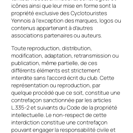
icônes ainsi que leur mise en forme sont la
propriété exclusive des Cyclotouristes
Yennois à l’exception des marques, logos ou
contenus appartenant à d’autres
associations partenaires ou auteurs.
Toute reproduction, distribution,
modification, adaptation, retransmission ou
publication, même partielle, de ces
différents éléments est strictement
interdite sans l’accord écrit du club. Cette
représentation ou reproduction, par
quelque procédé que ce soit, constitue une
contrefaçon sanctionnée par les articles
L.335-2 et suivants du Code de la propriété
intellectuelle. Le non-respect de cette
interdiction constitue une contrefaçon
pouvant engager la responsabilité civile et