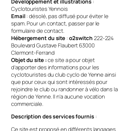
Développement et illustrations
:
Cyclotouristes Yennois
Email
: désolé, pas diffusé pour éviter le
spam. Pour un contact, passer par le
formulaire de contact.
Hébergement du
site
:
o2switch
222-224
Boulevard Gustave Flaubert 63000
Clermont-Ferrand
Objet du site :
ce site a pour objet
d’apporter des informations pour les
cyclotouristes du club cyclo de Yenne ainsi
que pour ceux qui sont intéressés pour
rejoindre le club ou randonner à vélo dans la
région de Yenne. Il n’a aucune vocation
commerciale.
Description des services fournis
:
Ce site est proposé en différents langages