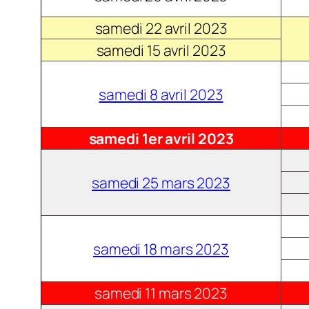
samedi 22 avril 2023
samedi 15 avril 2023
samedi 8 avril 2023
samedi 1er avril 2023
samedi 25 mars 2023
samedi 18 mars 2023
samedi 11 mars 2023