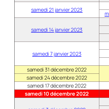
samedi 21 janvier 2023
m
samedi 14 janvier 2023
samedi 7 janvier 2023
samedi 31 décembre 2022
samedi 24 décembre 2022
samedi 17 décembre 2022
samedi 10 décembre 2022