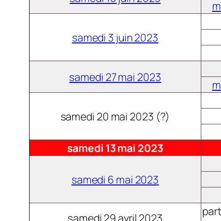
m
samedi 3 juin 2023
samedi 27 mai 2023
m
samedi 20 mai 2023 (?)
samedi 13 mai 2023
samedi 6 mai 2023
part
samedi 29 avril 2023