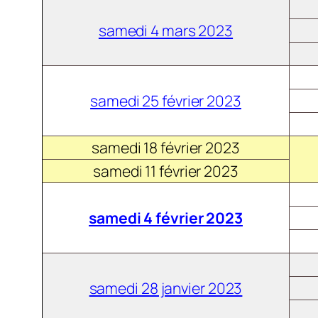
samedi 4 mars 2023
samedi 25 février 2023
samedi 18 février 2023
samedi 11 février 2023
samedi 4 février 2023
samedi 28 janvier 2023