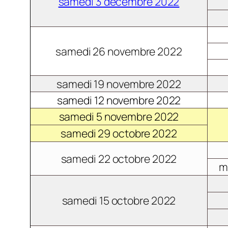
samedi 3 décembre 2022
samedi 26 novembre 2022
samedi 19 novembre 2022
samedi 12 novembre 2022
samedi 5 novembre 2022
samedi 29 octobre 2022
samedi 22 octobre 2022
m
samedi 15 octobre 2022