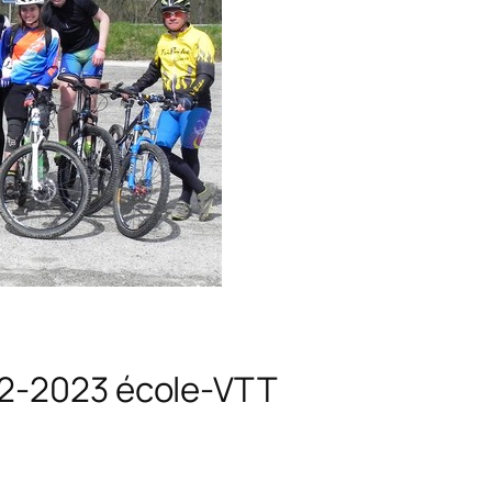
22-2023 école-VTT