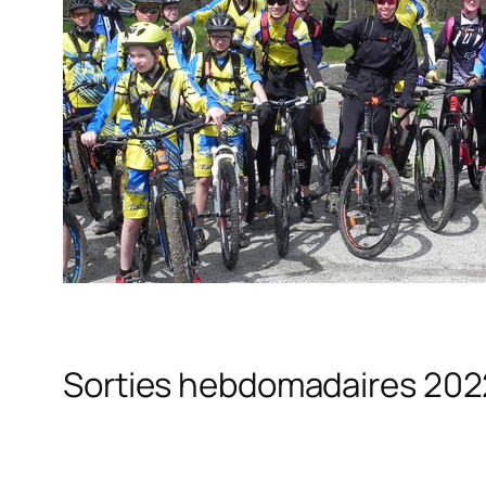
Sorties hebdomadaires 20