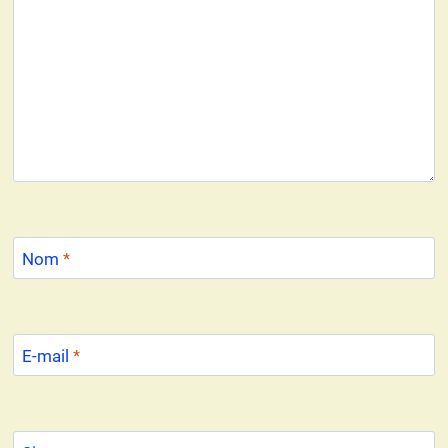
Nom
*
E-mail
*