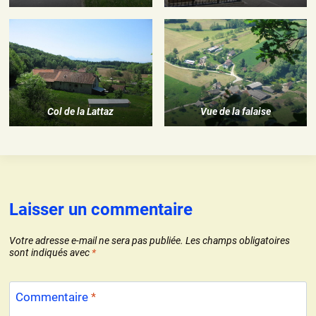
Col de la Lattaz
Vue de la falaise
Laisser un commentaire
Votre adresse e-mail ne sera pas publiée.
Les champs obligatoires
sont indiqués avec
*
Commentaire
*