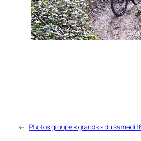
←
Photos groupe « grands » du samedi 