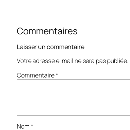
Commentaires
Laisser un commentaire
Votre adresse e-mail ne sera pas publiée.
Commentaire
*
Nom
*