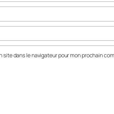
n site dans le navigateur pour mon prochain co