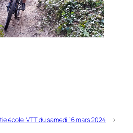
tie école-VTT du samedi 16 mars 2024
→