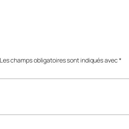
Les champs obligatoires sont indiqués avec
*