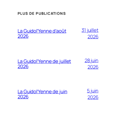
PLUS DE PUBLICATIONS
31 juillet
La Guidol’Yenne d’août
2026
2026
28 juin
La Guidol’Yenne de juillet
2026
2026
5 juin
La Guidol’Yenne de juin
2026
2026