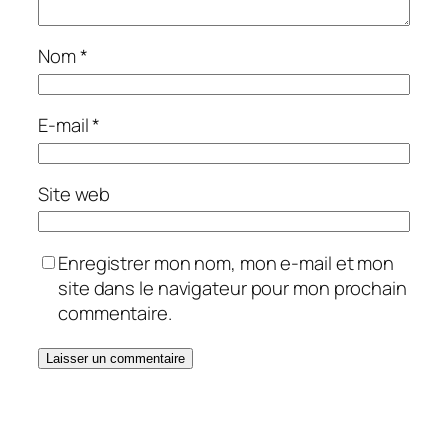
Nom
*
E-mail
*
Site web
Enregistrer mon nom, mon e-mail et mon
site dans le navigateur pour mon prochain
commentaire.