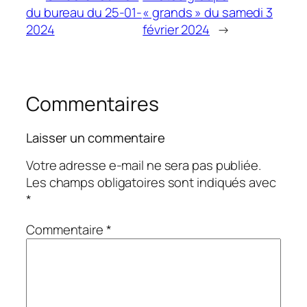
du bureau du 25-01-
« grands » du samedi 3
2024
février 2024
→
Commentaires
Laisser un commentaire
Votre adresse e-mail ne sera pas publiée.
Les champs obligatoires sont indiqués avec
*
Commentaire
*