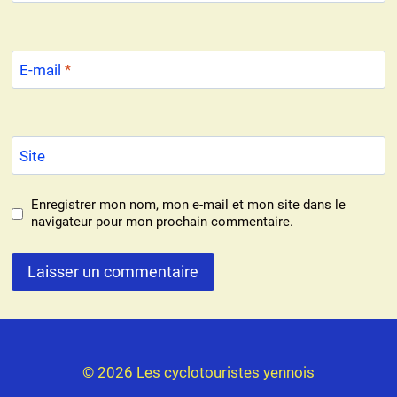
E-mail
*
Site
Enregistrer mon nom, mon e-mail et mon site dans le
navigateur pour mon prochain commentaire.
© 2026 Les cyclotouristes yennois