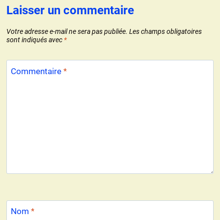
Laisser un commentaire
Votre adresse e-mail ne sera pas publiée.
Les champs obligatoires
sont indiqués avec
*
Commentaire
*
Nom
*