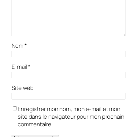
Nom
*
E-mail
*
Site web
Enregistrer mon nom, mon e-mail et mon
site dans le navigateur pour mon prochain
commentaire.