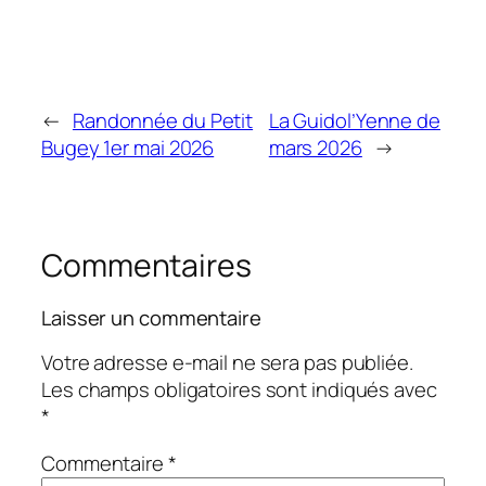
←
Randonnée du Petit
La Guidol’Yenne de
Bugey 1er mai 2026
mars 2026
→
Commentaires
Laisser un commentaire
Votre adresse e-mail ne sera pas publiée.
Les champs obligatoires sont indiqués avec
*
Commentaire
*