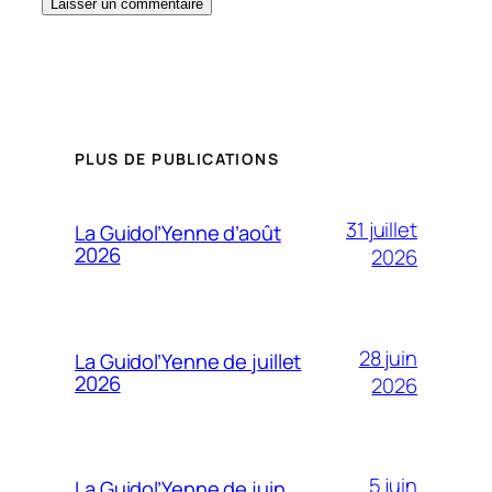
PLUS DE PUBLICATIONS
31 juillet
La Guidol’Yenne d’août
2026
2026
28 juin
La Guidol’Yenne de juillet
2026
2026
5 juin
La Guidol’Yenne de juin