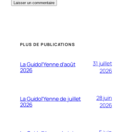
PLUS DE PUBLICATIONS
31 juillet
La Guidol’Yenne d’août
2026
2026
28 juin
La Guidol’Yenne de juillet
2026
2026