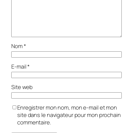
Nom
*
E-mail
*
Site web
Enregistrer mon nom, mon e-mail et mon
site dans le navigateur pour mon prochain
commentaire.