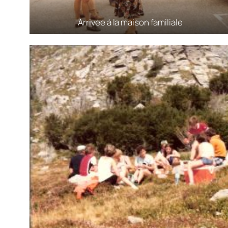
Arrivée à la maison familiale