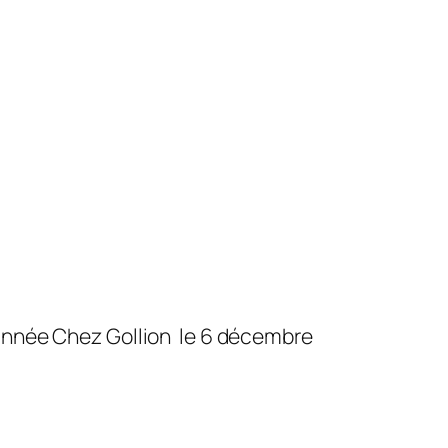
’année Chez Gollion le 6 décembre