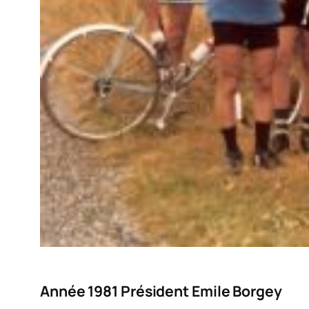
Année 1981
Président Emile Borgey