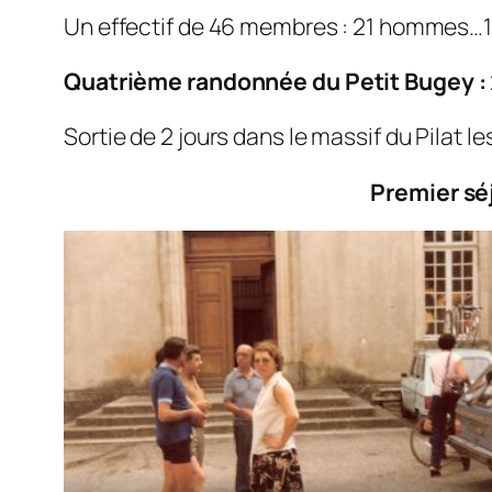
Un effectif de 46 membres : 21 hommes…
Quatrième
randonnée du Petit Bugey :
Sortie de 2 jours dans le massif du Pilat les
Premier sé