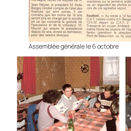
Assemblée générale le 6 octobre