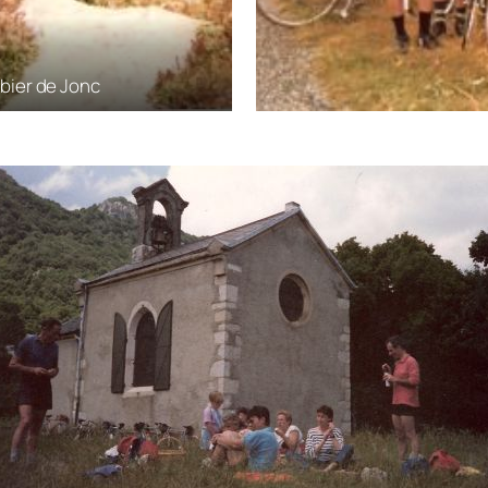
bier de Jonc