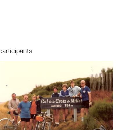
participants