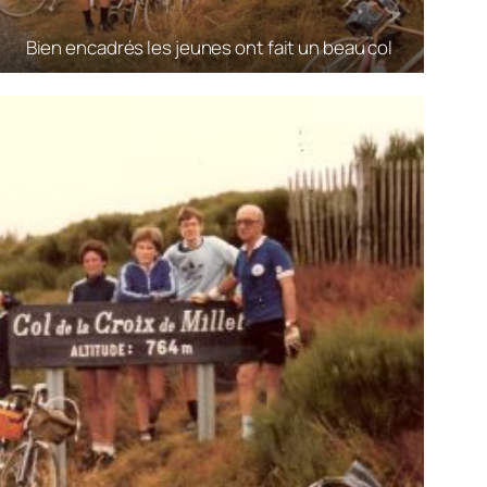
Bien encadrés les jeunes ont fait un beau col