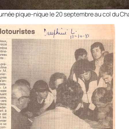
urnée pique-nique le 20 septembre au col du Ch