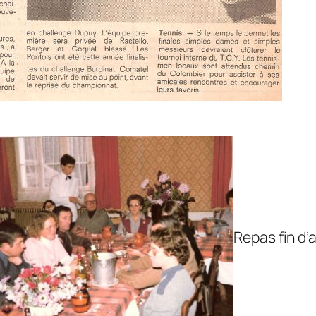
Repas fin d