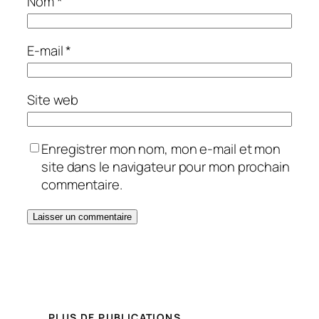
Nom
*
E-mail
*
Site web
Enregistrer mon nom, mon e-mail et mon
site dans le navigateur pour mon prochain
commentaire.
PLUS DE PUBLICATIONS