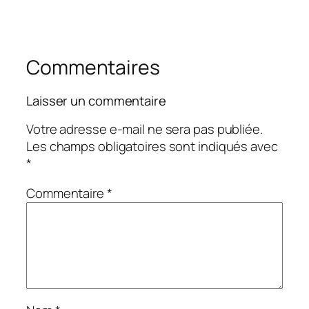
Commentaires
Laisser un commentaire
Votre adresse e-mail ne sera pas publiée.
Les champs obligatoires sont indiqués avec
*
Commentaire
*