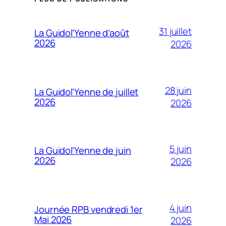
31 juillet
La Guidol’Yenne d’août
2026
2026
28 juin
La Guidol’Yenne de juillet
2026
2026
5 juin
La Guidol’Yenne de juin
2026
2026
4 juin
Journée RPB vendredi 1er
Mai 2026
2026