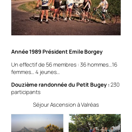
Année 1989
Président Emile Borgey
Un effectif de 56 membres : 36 hommes…16
femmes… 4 jeunes…
Douzième
randonnée du Petit Bugey :
230
participants
Séjour Ascension à Valréas