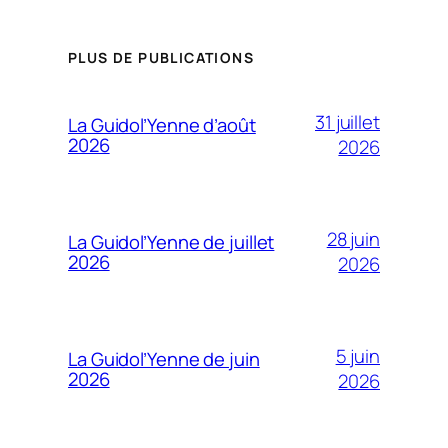
PLUS DE PUBLICATIONS
31 juillet
La Guidol’Yenne d’août
2026
2026
28 juin
La Guidol’Yenne de juillet
2026
2026
5 juin
La Guidol’Yenne de juin
2026
2026