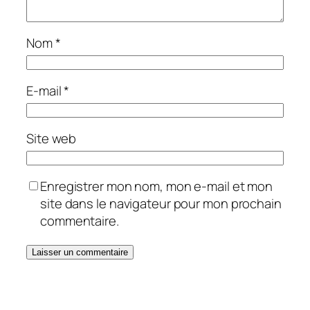
Nom
*
E-mail
*
Site web
Enregistrer mon nom, mon e-mail et mon
site dans le navigateur pour mon prochain
commentaire.