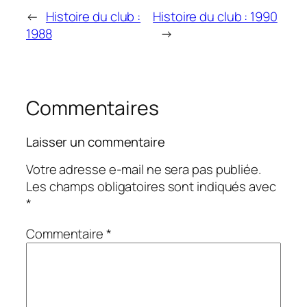
←
Histoire du club :
Histoire du club : 1990
1988
→
Commentaires
Laisser un commentaire
Votre adresse e-mail ne sera pas publiée.
Les champs obligatoires sont indiqués avec
*
Commentaire
*