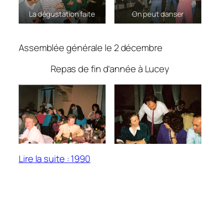
La dégustation faite
On peut danser
Assemblée générale le 2 décembre
Repas de fin d’année à Lucey
Lire la suite : 1990