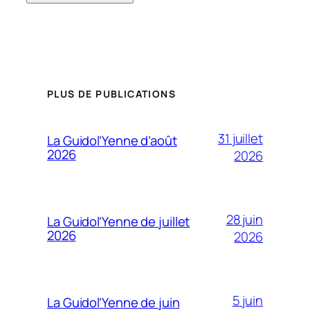
PLUS DE PUBLICATIONS
31 juillet
La Guidol’Yenne d’août
2026
2026
28 juin
La Guidol’Yenne de juillet
2026
2026
5 juin
La Guidol’Yenne de juin