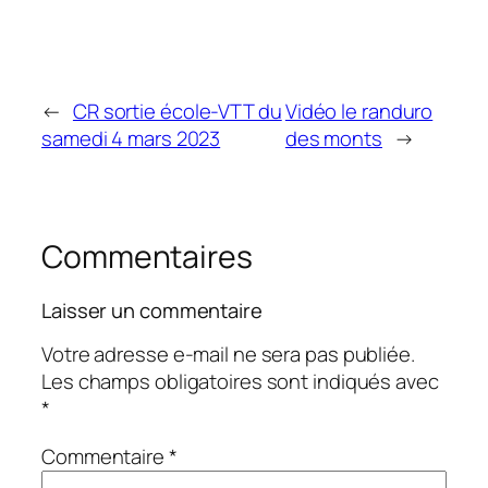
←
CR sortie école-VTT du
Vidéo le randuro
samedi 4 mars 2023
des monts
→
Commentaires
Laisser un commentaire
Votre adresse e-mail ne sera pas publiée.
Les champs obligatoires sont indiqués avec
*
Commentaire
*