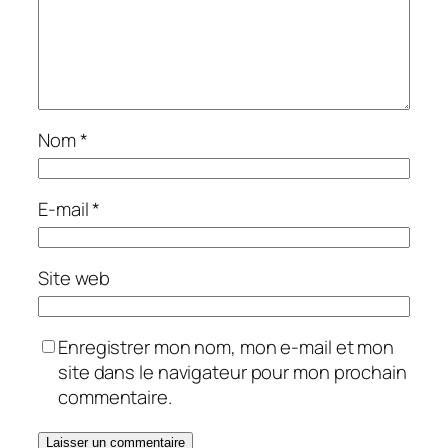
Nom
*
E-mail
*
Site web
Enregistrer mon nom, mon e-mail et mon
site dans le navigateur pour mon prochain
commentaire.