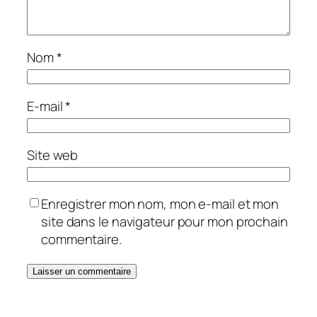
Nom
*
E-mail
*
Site web
Enregistrer mon nom, mon e-mail et mon
site dans le navigateur pour mon prochain
commentaire.