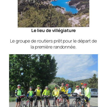
Le lieu de villégiature
Le groupe de routiers prêt pour le départ de
la première randonnée.