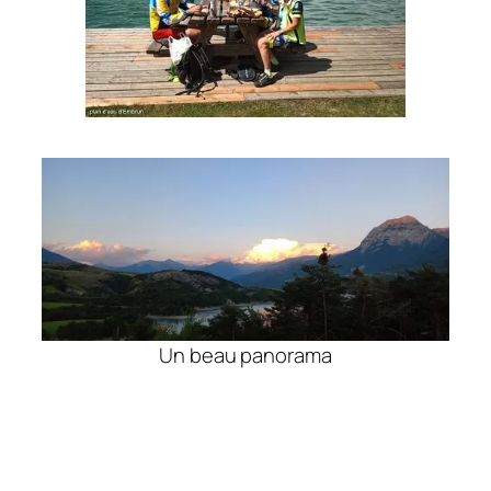
Un beau panorama