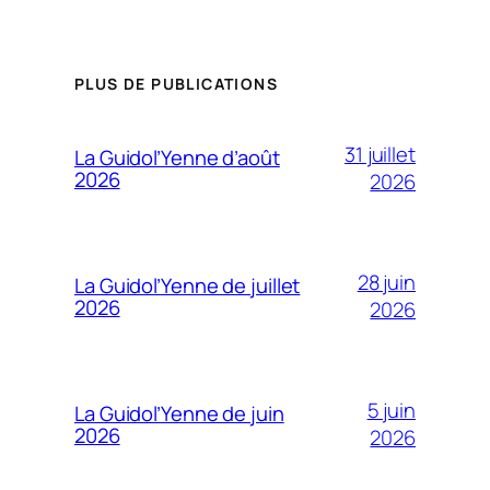
PLUS DE PUBLICATIONS
31 juillet
La Guidol’Yenne d’août
2026
2026
28 juin
La Guidol’Yenne de juillet
2026
2026
5 juin
La Guidol’Yenne de juin
2026
2026