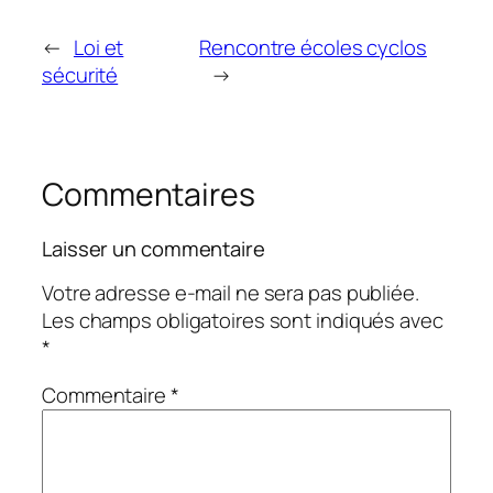
←
Loi et
Rencontre écoles cyclos
sécurité
→
Commentaires
Laisser un commentaire
Votre adresse e-mail ne sera pas publiée.
Les champs obligatoires sont indiqués avec
*
Commentaire
*