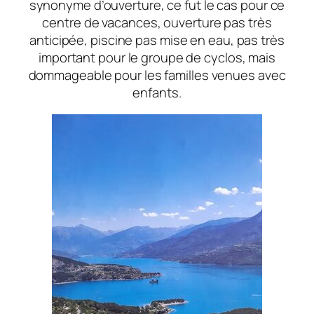
synonyme d’ouverture, ce fut le cas pour ce
centre de vacances, ouverture pas très
anticipée, piscine pas mise en eau, pas très
important pour le groupe de cyclos, mais
dommageable pour les familles venues avec
enfants.