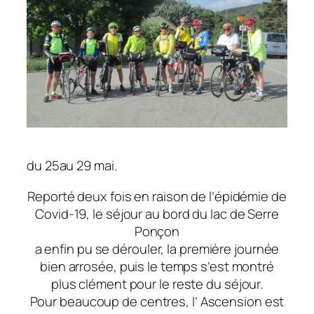
du 25au 29 mai.
Reporté deux fois en raison de l’épidémie de
Covid-19, le séjour au bord du lac de Serre
Ponçon
a enfin pu se dérouler, la première journée
bien arrosée, puis le temps s’est montré
plus clément pour le reste du séjour.
Pour beaucoup de centres, l’ Ascension est