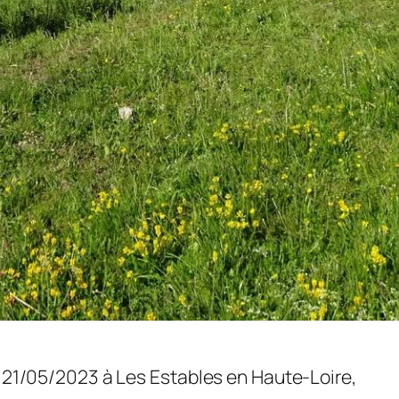
u 21/05/2023 à Les Estables en Haute-Loire,