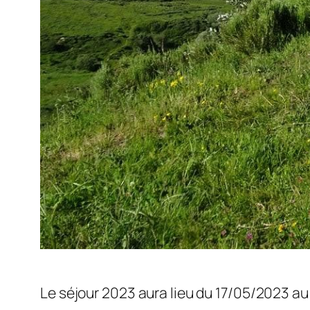
Le séjour 2023 aura lieu du 17/05/2023 a