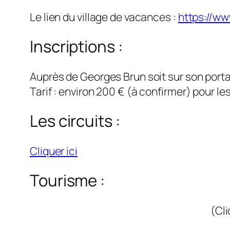
Le lien du village de vacances :
https://ww
Inscriptions :
Auprès de Georges Brun soit sur son porta
Tarif : environ 200 € (à confirmer) pour le
Les circuits :
Cliquer ici
Tourisme :
(
Cli