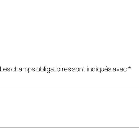
Les champs obligatoires sont indiqués avec
*