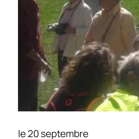
le 20 septembre