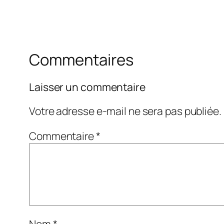
Commentaires
Laisser un commentaire
Votre adresse e-mail ne sera pas publiée.
Commentaire
*
Nom
*