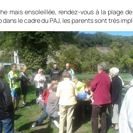
e mais ensoleillée, rendez-vous à la plage d
dans le cadre du PAJ, les parents sont très impli