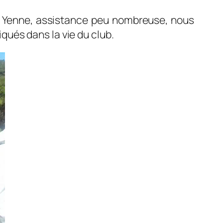
e Yenne, assistance peu nombreuse, nous
qués dans la vie du club.