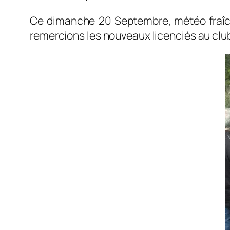
Ce dimanche 20 Septembre, météo fraîch
remercions les nouveaux licenciés au club 