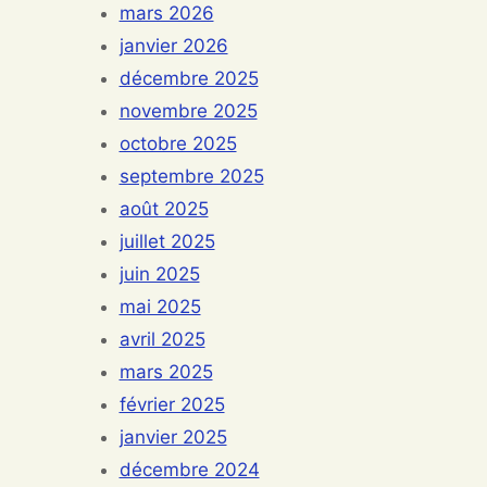
mars 2026
janvier 2026
décembre 2025
novembre 2025
octobre 2025
septembre 2025
août 2025
juillet 2025
juin 2025
mai 2025
avril 2025
mars 2025
février 2025
janvier 2025
décembre 2024