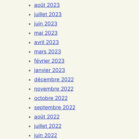
août 2023
juillet 2023
juin 2023
mai 2023
avril 2023
mars 2023
février 2023
janvier 2023
décembre 2022
novembre 2022
octobre 2022
septembre 2022
août 2022
juillet 2022
juin 2022