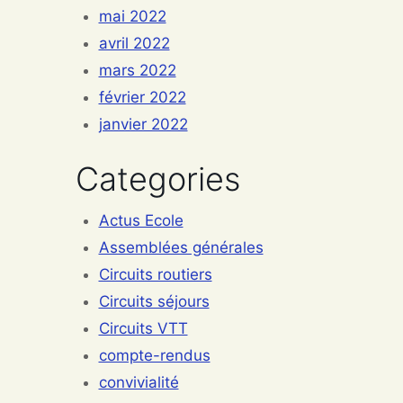
mai 2022
avril 2022
mars 2022
février 2022
janvier 2022
Categories
Actus Ecole
Assemblées générales
Circuits routiers
Circuits séjours
Circuits VTT
compte-rendus
convivialité