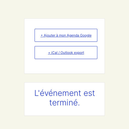
+ Ajouter à mon Agenda Google
+ iCal / Outlook export
L'événement est
terminé.