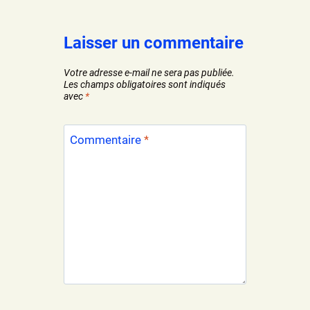
Laisser un commentaire
Votre adresse e-mail ne sera pas publiée.
Les champs obligatoires sont indiqués
avec
*
Commentaire
*