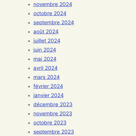
novembre 2024
octobre 2024
septembre 2024
août 2024
juillet 2024
juin 2024
mai 2024
avril 2024
mars 2024
février 2024
janvier 2024
décembre 2023
novembre 2023
octobre 2023
septembre 2023