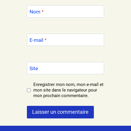
Nom
*
E-mail
*
Site
Enregistrer mon nom, mon e-mail et
mon site dans le navigateur pour
mon prochain commentaire.